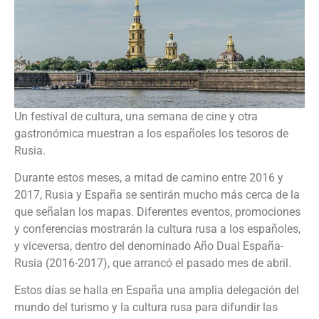
Un festival de cultura, una semana de cine y otra
gastronómica muestran a los españoles los tesoros de
Rusia.
Durante estos meses, a mitad de camino entre 2016 y
2017, Rusia y España se sentirán mucho más cerca de la
que señalan los mapas. Diferentes eventos, promociones
y conferencias mostrarán la cultura rusa a los españoles,
y viceversa, dentro del denominado Año Dual España-
Rusia (2016-2017), que arrancó el pasado mes de abril.
Estos días se halla en España una amplia delegación del
mundo del turismo y la cultura rusa para difundir las