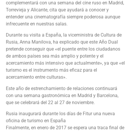
complementará con una semana del cine ruso en Madrid,
Torrevieja y Alicante, cita que ayudará a conocer y
entender una cinematografía siempre poderosa aunque
infrecuente en nuestras salas.
Durante su visita a España, la viceministra de Cultura de
Rusia, Anna Manilova, ha explicado que este Año Dual
pretende conseguir que «el puente entre los ciudadanos
de ambos países sea más amplio y potente y el
acercamiento más intensivo que actualmente», ya que «el
turismo es el instrumento más eficaz para el
acercamiento entre culturas».
Este año de estrenchamiento de relaciones continuará
con una semana gastronómica en Madrid y Barcelona,
que se celebrará del 22 al 27 de noviembre.
Rusia inaugurará durante los días de Fitur una nueva
oficina de turismo en España
Finalmente, en enero de 2017 se espera una traca final de