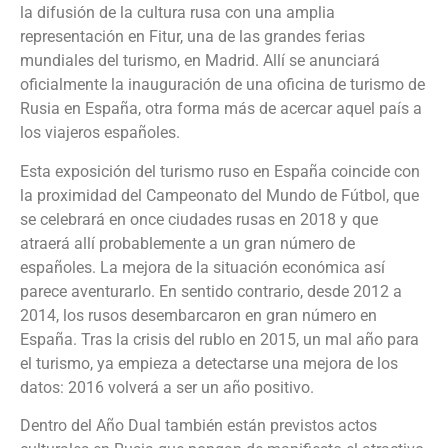
la difusión de la cultura rusa con una amplia
representación en Fitur, una de las grandes ferias
mundiales del turismo, en Madrid. Allí se anunciará
oficialmente la inauguración de una oficina de turismo de
Rusia en España, otra forma más de acercar aquel país a
los viajeros españoles.
Esta exposición del turismo ruso en España coincide con
la proximidad del Campeonato del Mundo de Fútbol, que
se celebrará en once ciudades rusas en 2018 y que
atraerá allí probablemente a un gran número de
españoles. La mejora de la situación económica así
parece aventurarlo. En sentido contrario, desde 2012 a
2014, los rusos desembarcaron en gran número en
España. Tras la crisis del rublo en 2015, un mal año para
el turismo, ya empieza a detectarse una mejora de los
datos: 2016 volverá a ser un año positivo.
Dentro del Año Dual también están previstos actos