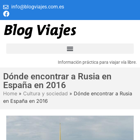
info@blogviajes.com.es
Información práctica para viajar vía libre.
Dónde encontrar a Rusia en
España en 2016
Home
»
Cultura y sociedad
»
Dónde encontrar a Rusia
en España en 2016