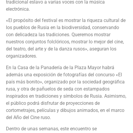
tradicional eslavo a varias voces con la música
electrónica.
«El propósito del festival es mostrar la riqueza cultural de
los pueblos de Rusia en la biodiversidad, conservando
con delicadeza las tradiciones. Queremos mostrar
nuestros conjuntos folclóricos, mostrar lo mejor del cine,
del teatro, del arte y de la danza rusos», aseguran los
organizadores.
En la Casa de la Panadería de la Plaza Mayor habrá
además una exposición de fotografías del concurso «El
país más bonito», organizado por la sociedad geográfica
rusa, y otra de pañuelos de seda con estampados
inspirados en tradiciones y símbolos de Rusia. Asimismo,
el público podrá disfrutar de proyecciones de
cortometrajes, películas y dibujos animados, en el marco
del Año del Cine ruso.
Dentro de unas semanas, este encuentro se