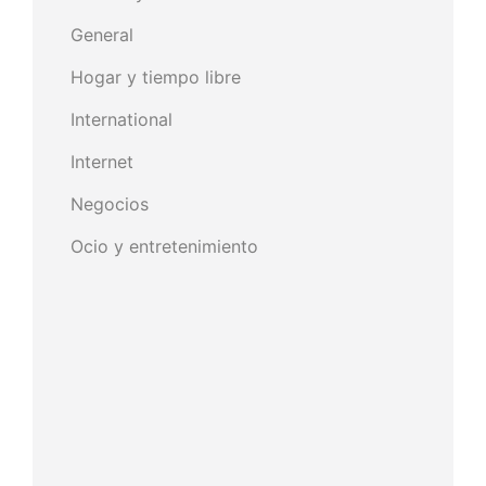
General
Hogar y tiempo libre
International
Internet
Negocios
Ocio y entretenimiento