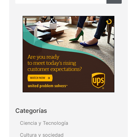
Categorías
Ciencia y Tecnología
Cultura y sociedad