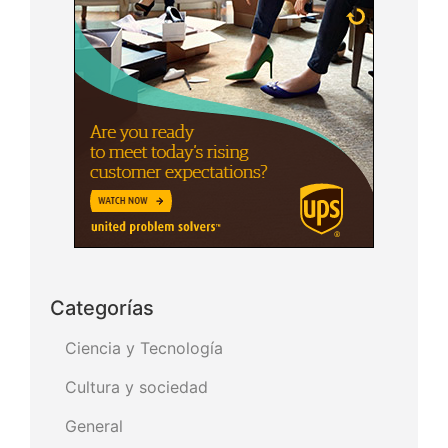
Categorías
Ciencia y Tecnología
Cultura y sociedad
General