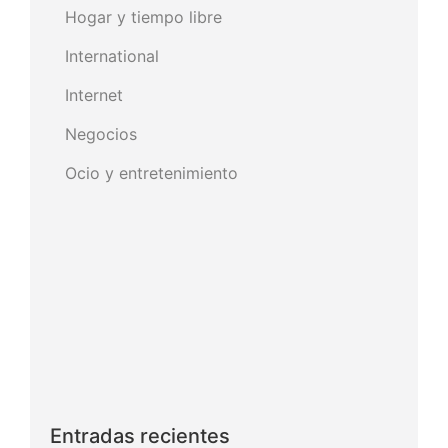
Hogar y tiempo libre
International
Internet
Negocios
Ocio y entretenimiento
Entradas recientes