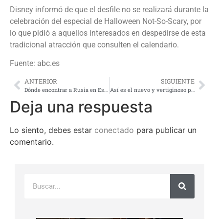
Disney informó de que el desfile no se realizará durante la
celebración del especial de Halloween Not-So-Scary, por
lo que pidió a aquellos interesados en despedirse de esta
tradicional atracción que consulten el calendario.
Fuente: abc.es
ANTERIOR
SIGUIENTE
Dónde encontrar a Rusia en España en 2016
Así es el nuevo y vertiginoso puente tibetano sobre el Cares
Deja una respuesta
Lo siento, debes estar
conectado
para publicar un
comentario.