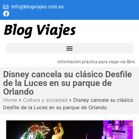
info@blogviajes.com.es
Información práctica para viajar vía libre.
Disney cancela su clásico Desfile
de la Luces en su parque de
Orlando
Home
»
Cultura y sociedad
»
Disney cancela su clásico
Desfile de la Luces en su parque de Orlando