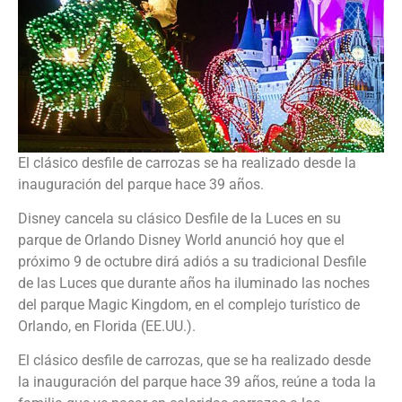
El clásico desfile de carrozas se ha realizado desde la
inauguración del parque hace 39 años.
Disney cancela su clásico Desfile de la Luces en su
parque de Orlando Disney World anunció hoy que el
próximo 9 de octubre dirá adiós a su tradicional Desfile
de las Luces que durante años ha iluminado las noches
del parque Magic Kingdom, en el complejo turístico de
Orlando, en Florida (EE.UU.).
El clásico desfile de carrozas, que se ha realizado desde
la inauguración del parque hace 39 años, reúne a toda la