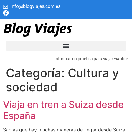
info@blogviajes.com.es
Información práctica para viajar vía libre.
Categoría:
Cultura y
sociedad
Viaja en tren a Suiza desde
España
Sabías que hay muchas maneras de llegar desde Suiza