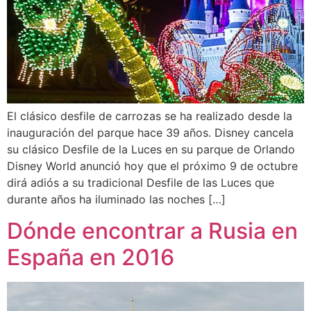
El clásico desfile de carrozas se ha realizado desde la
inauguración del parque hace 39 años. Disney cancela
su clásico Desfile de la Luces en su parque de Orlando
Disney World anunció hoy que el próximo 9 de octubre
dirá adiós a su tradicional Desfile de las Luces que
durante años ha iluminado las noches […]
Dónde encontrar a Rusia en
España en 2016