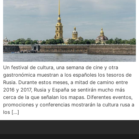
Un festival de cultura, una semana de cine y otra
gastronómica muestran a los españoles los tesoros de
Rusia. Durante estos meses, a mitad de camino entre
2016 y 2017, Rusia y España se sentirán mucho más
cerca de la que señalan los mapas. Diferentes eventos,
promociones y conferencias mostrarán la cultura rusa a
los […]