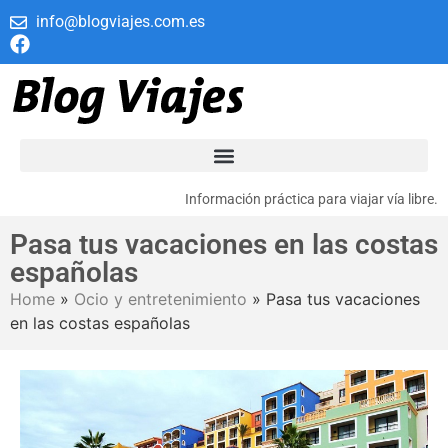
info@blogviajes.com.es
Información práctica para viajar vía libre.
Pasa tus vacaciones en las costas
españolas
Home
»
Ocio y entretenimiento
»
Pasa tus vacaciones
en las costas españolas