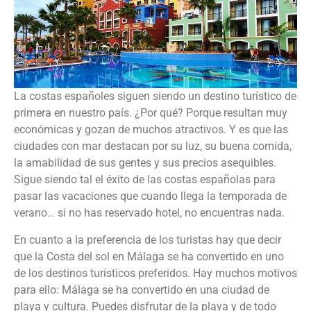
La costas españoles siguen siendo un destino turístico de
primera en nuestro país. ¿Por qué? Porque resultan muy
económicas y gozan de muchos atractivos. Y es que las
ciudades con mar destacan por su luz, su buena comida,
la amabilidad de sus gentes y sus precios asequibles.
Sigue siendo tal el éxito de las costas españolas para
pasar las vacaciones que cuando llega la temporada de
verano… si no has reservado hotel, no encuentras nada.
En cuanto a la preferencia de los turistas hay que decir
que la Costa del sol en Málaga se ha convertido en uno
de los destinos turísticos preferidos. Hay muchos motivos
para ello: Málaga se ha convertido en una ciudad de
playa y cultura. Puedes disfrutar de la playa y de todo