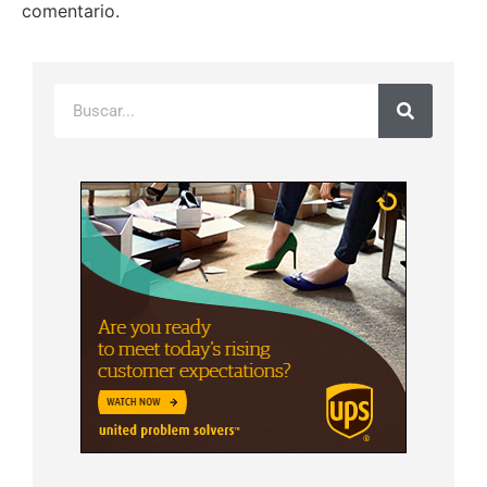
comentario.