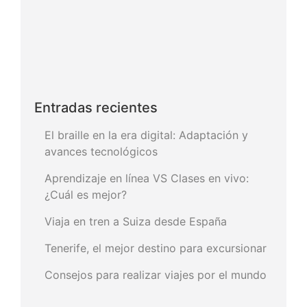
Entradas recientes
El braille en la era digital: Adaptación y
avances tecnológicos
Aprendizaje en línea VS Clases en vivo:
¿Cuál es mejor?
Viaja en tren a Suiza desde España
Tenerife, el mejor destino para excursionar
Consejos para realizar viajes por el mundo