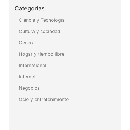
Categorías
Ciencia y Tecnología
Cultura y sociedad
General
Hogar y tiempo libre
International
Internet
Negocios
Ocio y entretenimiento